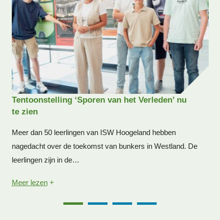
Tentoonstelling ‘Sporen van het Verleden’ nu
te zien
Meer dan 50 leerlingen van ISW Hoogeland hebben
nagedacht over de toekomst van bunkers in Westland. De
leerlingen zijn in de…
Meer lezen
+